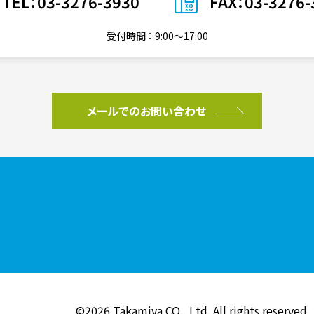
TEL：03-3276-3930
FAX：03-3276-
受付時間 ： 9:00〜17:00
メールでのお問い合わせ
©2026
Takamiya CO., Ltd.
All rights reserved.