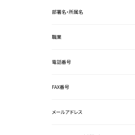
部署名・所属名
職業
電話番号
FAX番号
メールアドレス