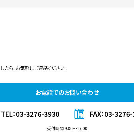
したら、お気軽にご連絡ください。
お電話でのお問い合わせ
TEL：03-3276-3930
FAX：03-3276-
受付時間 9:00〜17:00