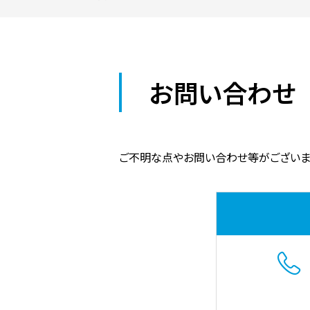
お問い合わせ
ご不明な点やお問い合わせ等がございま