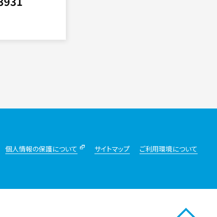
3931
個人情報の保護について
サイトマップ
ご利用環境について