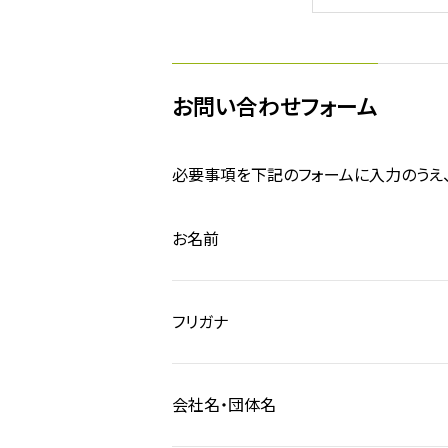
お問い合わせフォーム
必要事項を下記のフォームに入力のうえ、
お名前
フリガナ
会社名・団体名