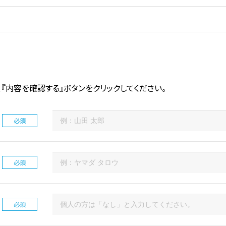
『内容を確認する』ボタンをクリックしてください。