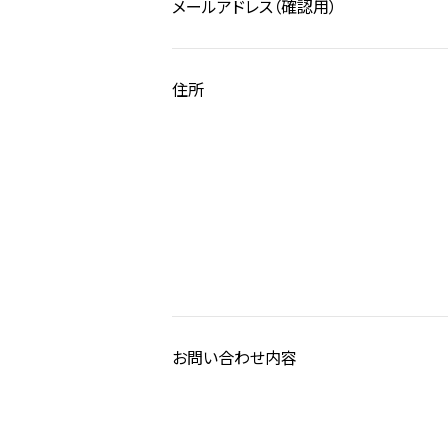
メールアドレス（確認用）
住所
お問い合わせ内容