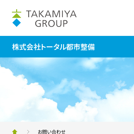
株式会社トータル都市整備
お問い合わせ