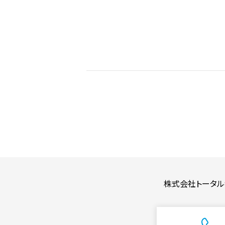
株式会社トータル