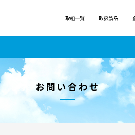
取組一覧
取扱製品
お問い合わせ