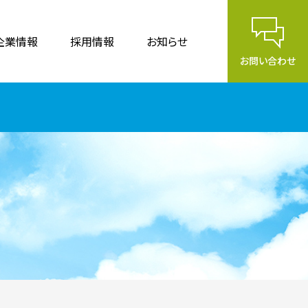
企業情報
採用情報
お知らせ
お問い合わせ