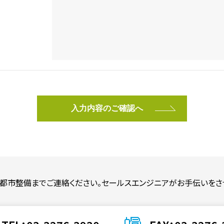
入力内容のご確認へ
都市整備までご連絡ください。
セールスエンジニアがお手伝いをさ