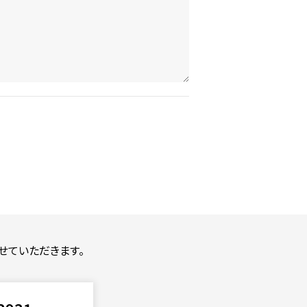
せていただきます。