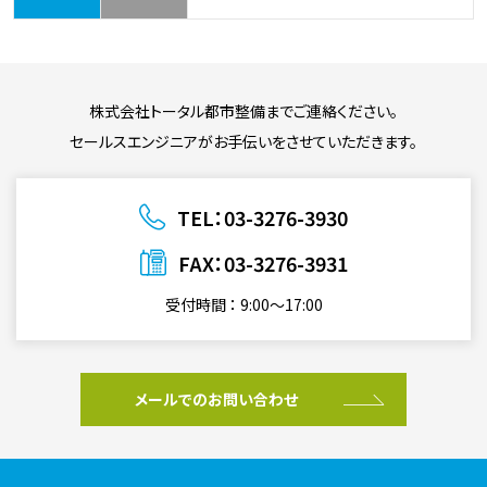
株式会社トータル都市整備までご連絡ください。
セールスエンジニアがお手伝いをさせていただきます。
TEL：03-3276-3930
FAX：03-3276-3931
受付時間 ： 9:00〜17:00
メールでのお問い合わせ