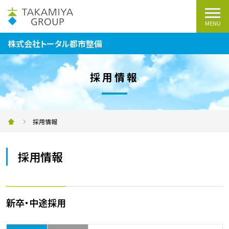
MENU
株式会社トータル都市整備
採用情報
採用情報
採用情報
新卒・中途採用