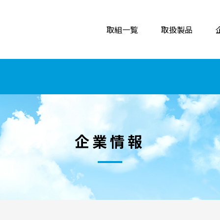
取組一覧
取扱製品
企業情報