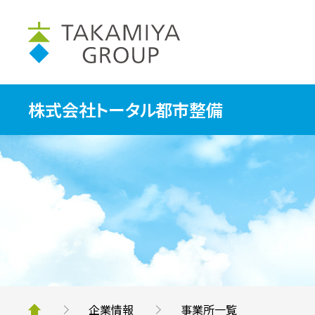
株式会社トータル都市整備
企業情報
事業所一覧