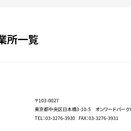
業所一覧
〒103-0027
東京都中央区日本橋3-10-5 オンワードパーク
TEL：03-3276-3930 FAX：03-3276-3931