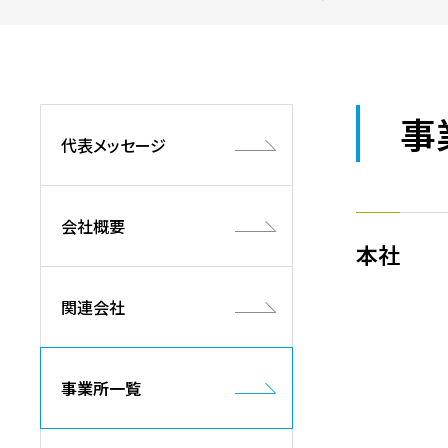
事
代表メッセージ
会社概要
本社
関連会社
事業所一覧