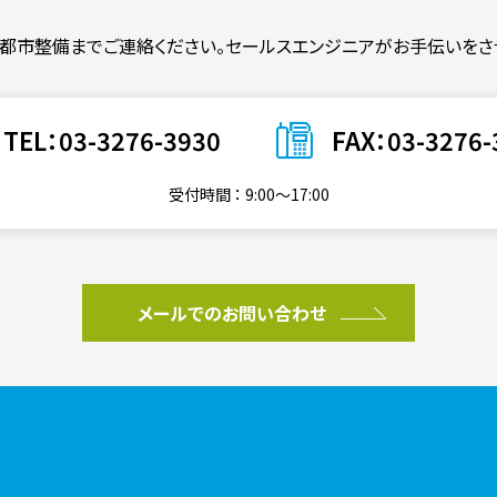
都市整備までご連絡ください。
セールスエンジニアがお手伝いをさ
TEL：03-3276-3930
FAX：03-3276-
受付時間 ： 9:00〜17:00
メールでのお問い合わせ