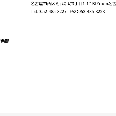
名古屋市西区則武新町3丁目1-17 BIZrium名
TEL：052-485-8227 FAX：052-485-8228
営業部