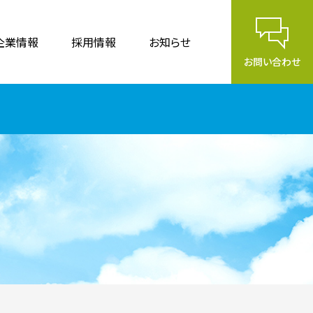
企業情報
採用情報
お知らせ
お問い合わせ