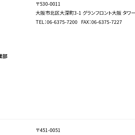
〒530-0011
大阪市北区大深町3-1 グランフロント大阪 タワー
TEL：06-6375-7200 FAX：06-6375-7227
業部
〒451-0051